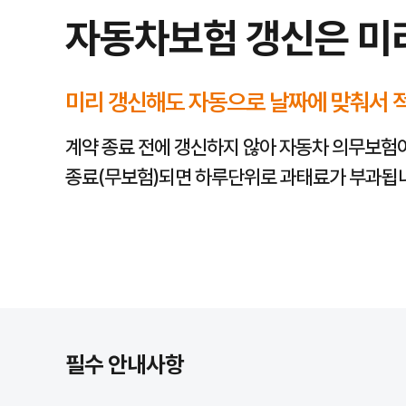
자동차보험 갱신은 미
미리 갱신해도 자동으로 날짜에 맞춰서 
계약 종료 전에 갱신하지 않아 자동차 의무보험
종료(무보험)되면 하루단위로 과태료가 부과됩
필수 안내사항