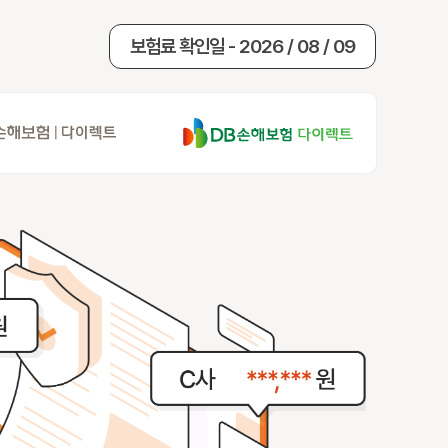
보험료 확인일 - 2026 / 08 / 09