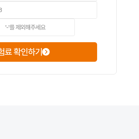
험료 확인하기