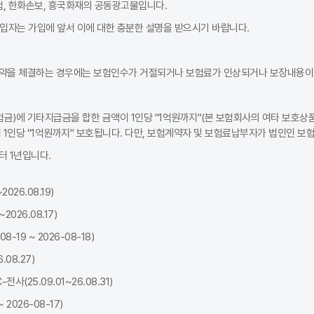
험, 한화손보, 흥국화재의 공동광고물입니다.
가입자는 가입에 앞서 이에 대한 충분한 설명을 받으시기 바랍니다.
약을 체결하는 경우에는 보험인수가 거절되거나 보험료가 인상되거나 보장내용이 
금)에 기타지급금을 합한 금액이 1인당 "1억원까지"(본 보험회사의 여타 보호상품
1인당 "1억원까지" 보호됩니다. 다만, 보험계약자 및 보험료납부자가 법인인 보
 1년입니다.
026.08.19)
026.08.17)
19 ~ 2026-08-18)
08.27)
(25.09.01~26.08.31)
2026-08-17)