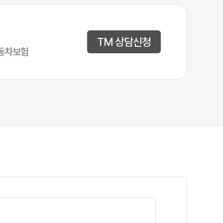
TM 상담신청
동차보험