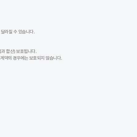
달라질 수 있습니다.
과 합산) 보호됩니다.
험계약의 경우에는 보호되지 않습니다.