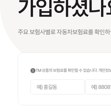
가입하셨나
주요 보험사별로 자동차보험료를 확인하실
TM 상품의 보험료를 확인할 수 있습니다. 개인정