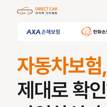
자동차보험
제대로 확